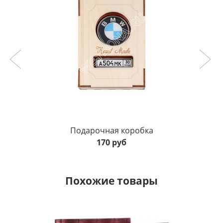
Подарочная коробка
170 руб
Похожие товары