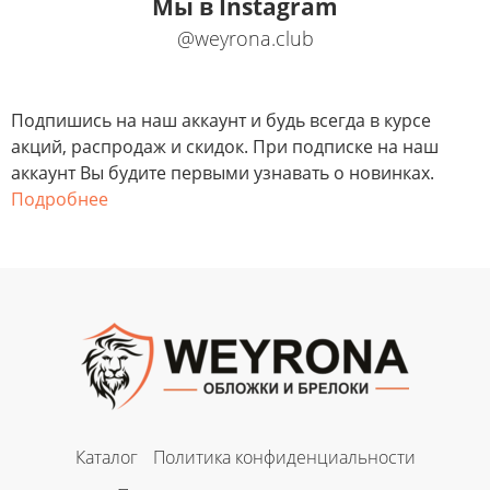
Мы в Instagram
@weyrona.club
Подпишись на наш аккаунт и будь всегда в курсе
акций, распродаж и скидок. При подписке на наш
аккаунт Вы будите первыми узнавать о новинках.
Подробнее
Каталог
Политика конфиденциальности