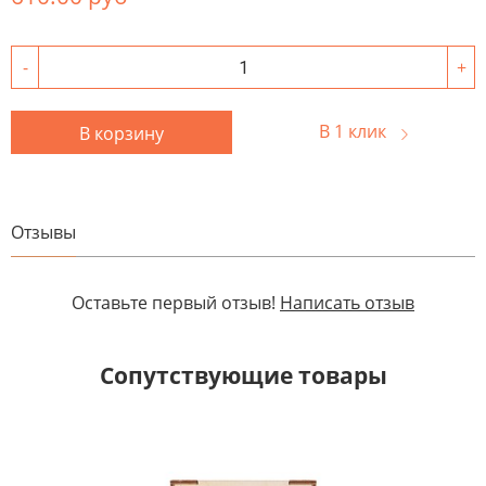
-
+
В 1 клик
В корзину
Отзывы
Оставьте первый отзыв!
Написать отзыв
Сопутствующие товары