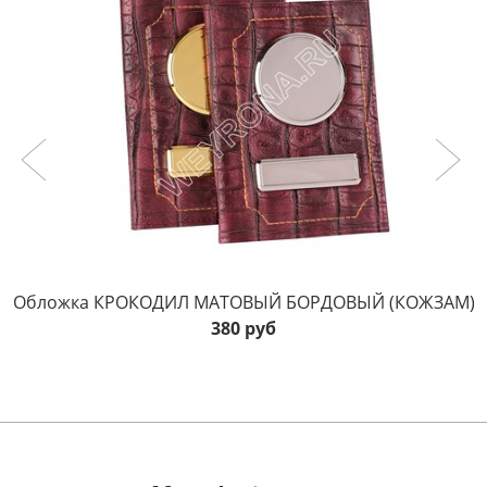
Обложка КРОКОДИЛ МАТОВЫЙ БОРДОВЫЙ (КОЖЗАМ)
380 руб