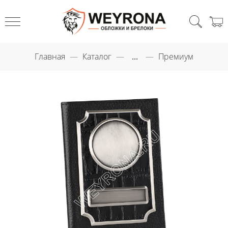
Главная
Каталог
...
Премиум