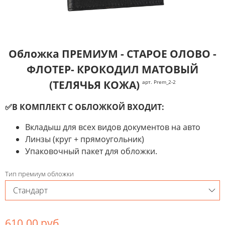
Обложка ПРЕМИУМ - СТАРОЕ ОЛОВО -
ФЛОТЕР- КРОКОДИЛ МАТОВЫЙ
(ТЕЛЯЧЬЯ КОЖА)
арт. Prem_2-2
✅В КОМПЛЕКТ С ОБЛОЖКОЙ ВХОДИТ:
Вкладыш для всех видов документов на авто
Линзы (круг + прямоугольник)
Упаковочный пакет для обложки.
Тип премиум обложки
610.00 руб