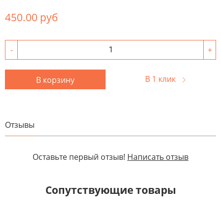
450.00 руб
-
+
В 1 клик
В корзину
Отзывы
Оставьте первый отзыв!
Написать отзыв
Сопутствующие товары