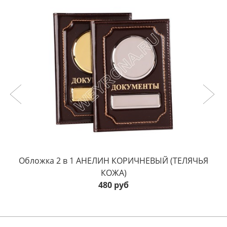
Обложка 2 в 1 АНЕЛИН КОРИЧНЕВЫЙ (ТЕЛЯЧЬЯ
КОЖА)
480 руб