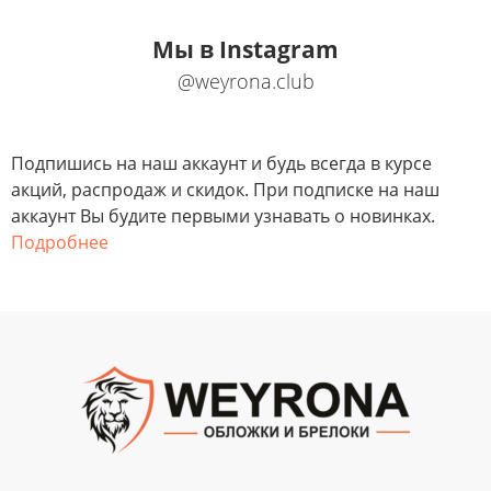
Мы в Instagram
@weyrona.club
Подпишись на наш аккаунт и будь всегда в курсе
акций, распродаж и скидок. При подписке на наш
аккаунт Вы будите первыми узнавать о новинках.
Подробнее