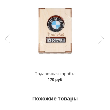
Подарочная коробка
170 руб
Похожие товары