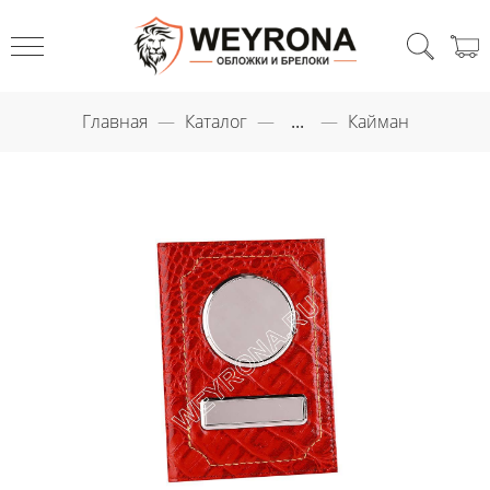
Главная
Каталог
...
Кайман