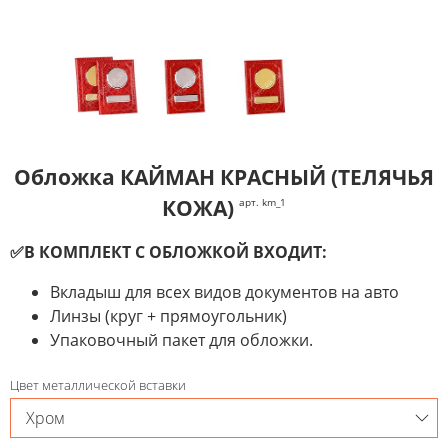
Обложка КАЙМАН КРАСНЫЙ (ТЕЛЯЧЬЯ
КОЖА)
арт. km_1
✅В КОМПЛЕКТ С ОБЛОЖКОЙ ВХОДИТ:
Вкладыш для всех видов документов на авто
Линзы (круг + прямоугольник)
Упаковочный пакет для обложки.
Цвет металлической вставки