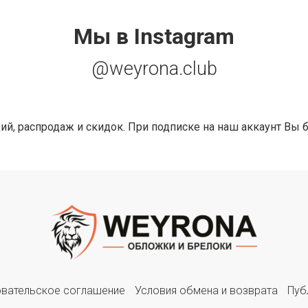
Мы в Instagram
@weyrona.club
ций, распродаж и скидок. При подписке на наш аккаунт Вы 
вательское соглашение
Условия обмена и возврата
Пуб