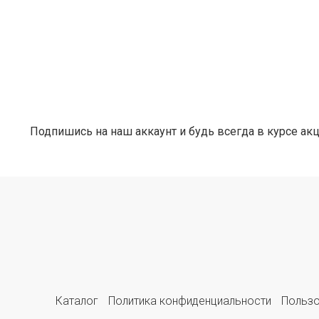
Подпишись на наш аккаунт и будь всегда в курсе ак
Каталог
Политика конфиденциальности
Пользо