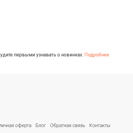
будите первыми узнавать о новинках.
Подробнее
личная оферта
Блог
Обратная связь
Контакты