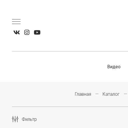
Видео
Главная
Каталог
Фильтр