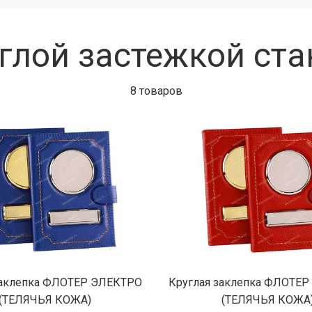
углой застежкой ста
8 товаров
Круглая заклепка ФЛОТЕ
заклепка ФЛОТЕР ЭЛЕКТРО
(ТЕЛЯЧЬЯ КОЖА
(ТЕЛЯЧЬЯ КОЖА)