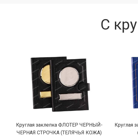
С кр
Круглая заклепка ФЛОТЕР ЧЕРНЫЙ-
Круглая 
ЧЕРНАЯ СТРОЧКА (ТЕЛЯЧЬЯ КОЖА)