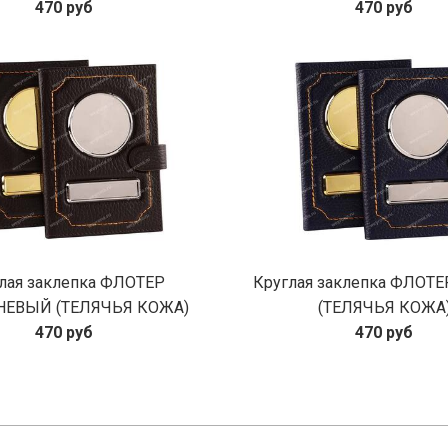
470 руб
470 руб
лая заклепка ФЛОТЕР
Круглая заклепка ФЛОТ
ЕВЫЙ (ТЕЛЯЧЬЯ КОЖА)
(ТЕЛЯЧЬЯ КОЖА
470 руб
470 руб