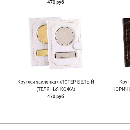
470 руб
Круглая заклепка ФЛОТЕР БЕЛЫЙ
Круг
(ТЕЛЯЧЬЯ КОЖА)
КОРИЧН
470 руб