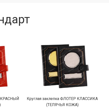
ндарт
Р КРАСНЫЙ
Круглая заклепка ФЛОТЕР КЛАССИКА
)
(ТЕЛЯЧЬЯ КОЖА)