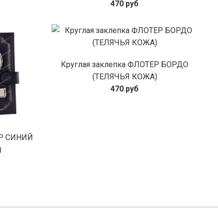
470 руб
Круглая заклепка ФЛОТЕР БОРДО
(ТЕЛЯЧЬЯ КОЖА)
470 руб
ЕР СИНИЙ
)