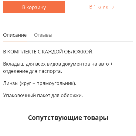
В 1 клик
В корзину
Описание
Отзывы
В КОМПЛЕКТЕ С КАЖДОЙ ОБЛОЖКОЙ:
Вкладыш для всех видов документов на авто +
отделение для паспорта.
Линзы (круг + прямоугольник).
Упаковочный пакет для обложки.
Сопутствующие товары