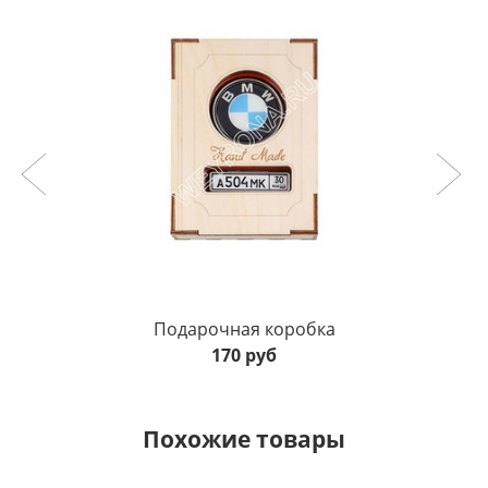
Подарочная коробка
170 руб
Похожие товары