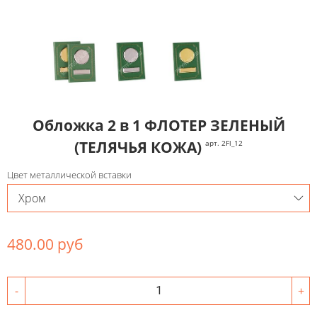
Обложка 2 в 1 ФЛОТЕР ЗЕЛЕНЫЙ
(ТЕЛЯЧЬЯ КОЖА)
арт. 2Fl_12
Цвет металлической вставки
480.00 руб
-
+