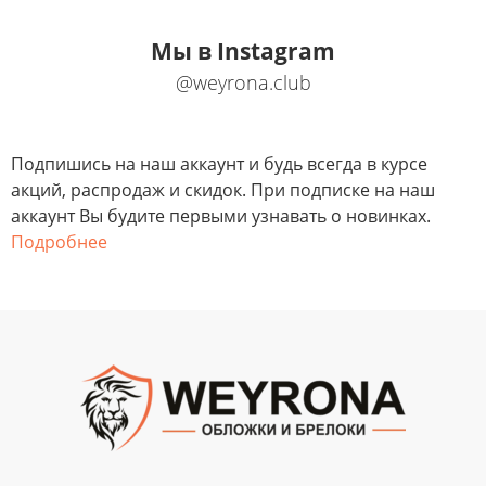
Мы в Instagram
@weyrona.club
Подпишись на наш аккаунт и будь всегда в курсе
акций, распродаж и скидок. При подписке на наш
аккаунт Вы будите первыми узнавать о новинках.
Подробнее