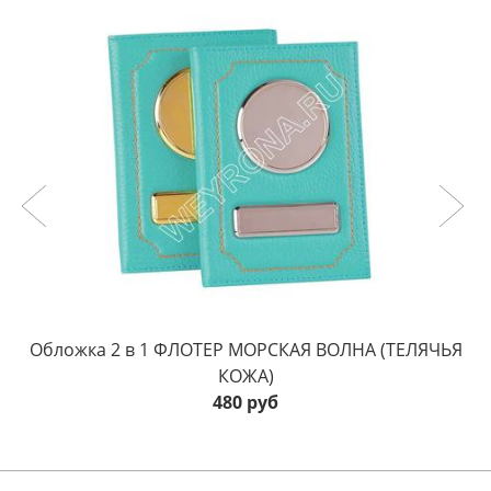
Обложка 2 в 1 ФЛОТЕР МОРСКАЯ ВОЛНА (ТЕЛЯЧЬЯ
КОЖА)
480 руб