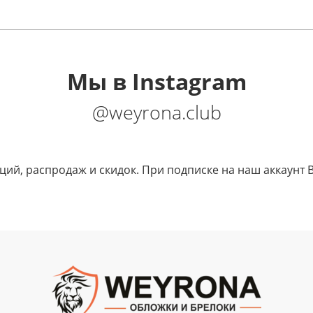
Мы в Instagram
@weyrona.club
кций, распродаж и скидок. При подписке на наш аккаунт 