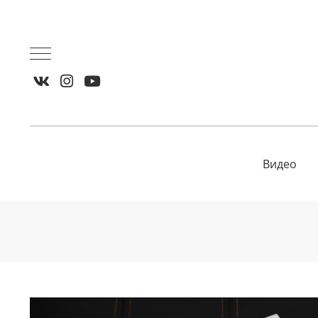
Видео