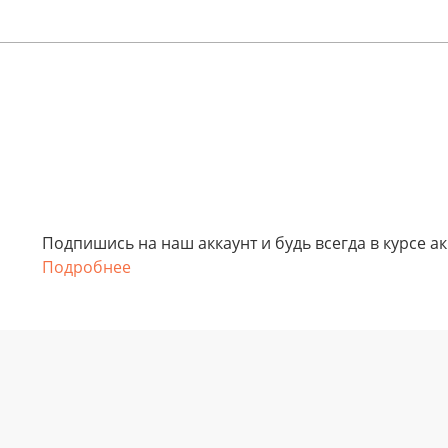
Подпишись на наш аккаунт и будь всегда в курсе а
Подробнее