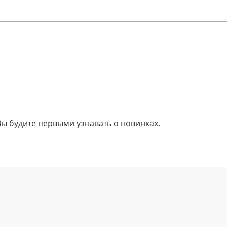
Вы будите первыми узнавать о новинках.