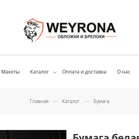
Макеты
Оплата и доставка
О нас
Каталог
Главная
Каталог
Бумага
Бумага бела