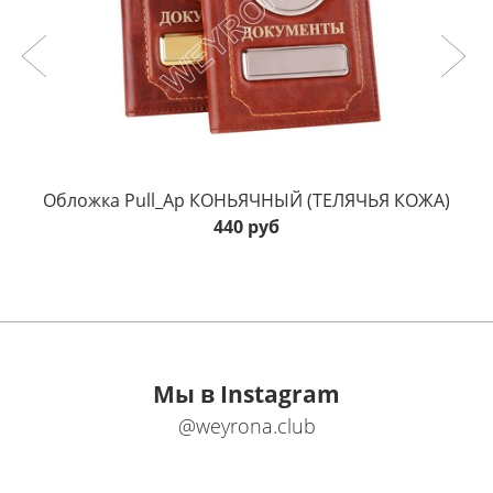
Обложка Pull_Ap КОНЬЯЧНЫЙ (ТЕЛЯЧЬЯ КОЖА)
440 руб
Мы в Instagram
@weyrona.club