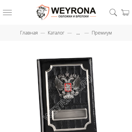
Главная
Каталог
...
Премиум