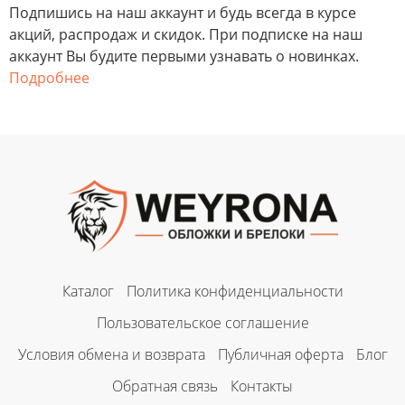
Подпишись на наш аккаунт и будь всегда в курсе
акций, распродаж и скидок. При подписке на наш
аккаунт Вы будите первыми узнавать о новинках.
Подробнее
Каталог
Политика конфиденциальности
Пользовательское соглашение
Условия обмена и возврата
Публичная оферта
Блог
Обратная связь
Контакты