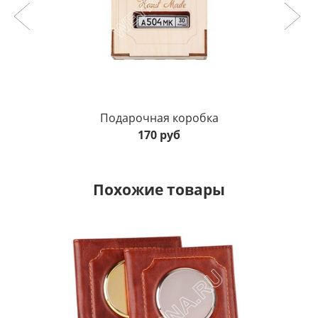
Подарочная коробка
170 руб
Похожие товары