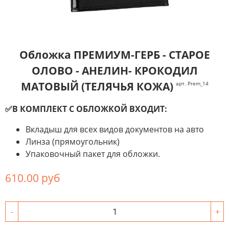
Обложка ПРЕМИУМ-ГЕРБ - СТАРОЕ
ОЛОВО - АНЕЛИН- КРОКОДИЛ
МАТОВЫЙ (ТЕЛЯЧЬЯ КОЖА)
арт. Prem_14
✅В КОМПЛЕКТ С ОБЛОЖКОЙ ВХОДИТ:
Вкладыш для всех видов документов на авто
Линза (прямоугольник)
Упаковочный пакет для обложки.
610.00 руб
-
+