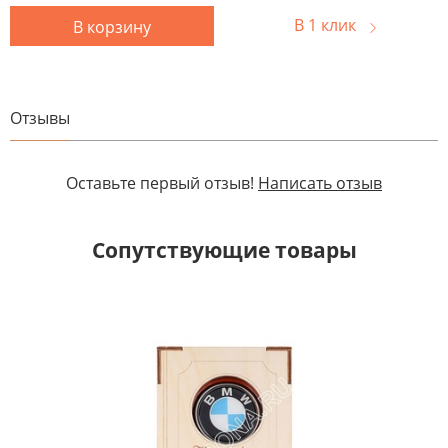
В 1 клик
В корзину
Отзывы
Оставьте первый отзыв!
Написать отзыв
Сопутствующие товары