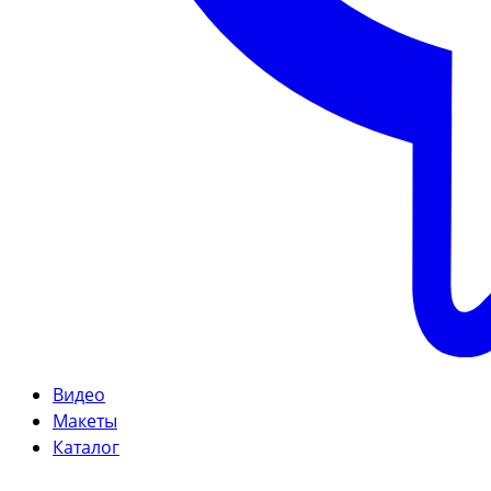
Видео
Макеты
Каталог