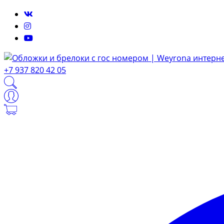
+7 937 820 42 05