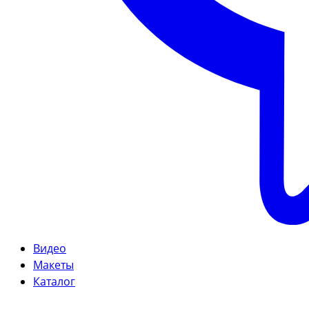
Видео
Макеты
Каталог