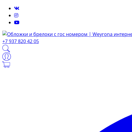
+7 937 820 42 05