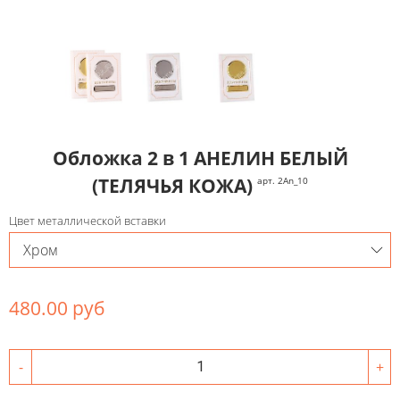
Обложка 2 в 1 АНЕЛИН БЕЛЫЙ
(ТЕЛЯЧЬЯ КОЖА)
арт. 2An_10
Цвет металлической вставки
480.00 руб
-
+