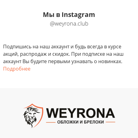
Мы в Instagram
@weyrona.club
Подпишись на наш аккаунт и будь всегда в курсе
акций, распродаж и скидок. При подписке на наш
аккаунт Вы будите первыми узнавать о новинках.
Подробнее