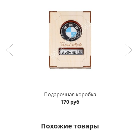
Подарочная коробка
170 руб
Похожие товары