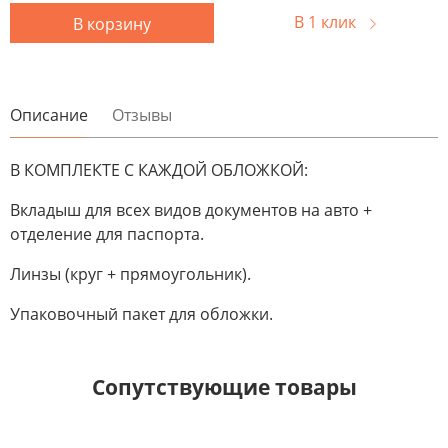
В 1 клик
В корзину
Описание
Отзывы
В КОМПЛЕКТЕ С КАЖДОЙ ОБЛОЖКОЙ:
Вкладыш для всех видов документов на авто +
отделение для паспорта.
Линзы (круг + прямоугольник).
Упаковочный пакет для обложки.
Сопутствующие товары