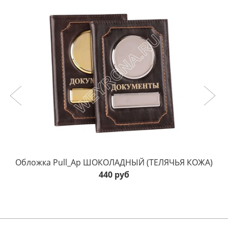
Обложка Pull_Ap ШОКОЛАДНЫЙ (ТЕЛЯЧЬЯ КОЖА)
440 руб