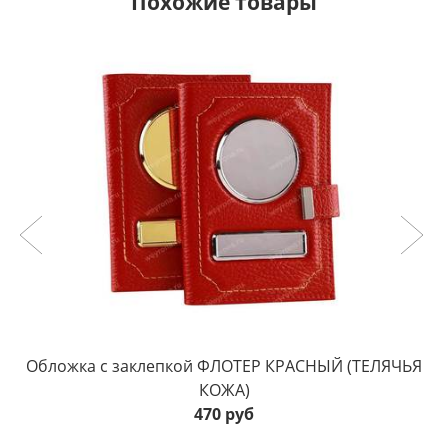
Похожие товары
Обложка с заклепкой ФЛОТЕР КРАСНЫЙ (ТЕЛЯЧЬЯ
КОЖА)
470 руб