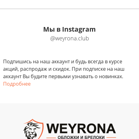
Мы в Instagram
@weyrona.club
Подпишись на наш аккаунт и будь всегда в курсе
акций, распродаж и скидок. При подписке на наш
аккаунт Вы будите первыми узнавать о новинках.
Подробнее