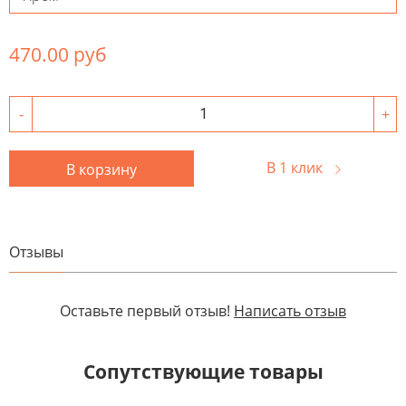
470.00 руб
-
+
В 1 клик
В корзину
Отзывы
Оставьте первый отзыв!
Написать отзыв
Сопутствующие товары