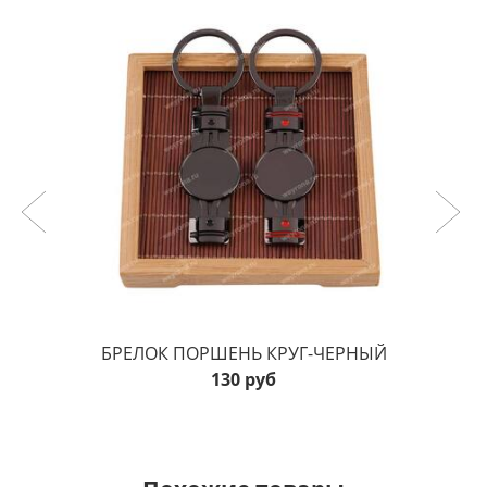
БРЕЛОК ПОРШЕНЬ КРУГ-ЧЕРНЫЙ
130 руб