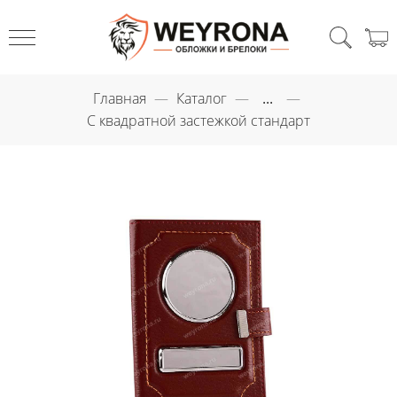
Главная
Каталог
...
С квадратной застежкой стандарт