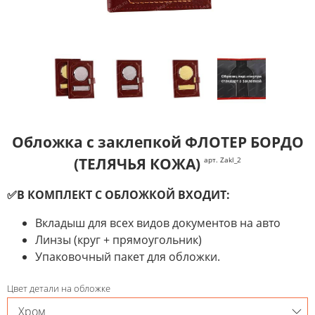
Обложка с заклепкой ФЛОТЕР БОРДО
(ТЕЛЯЧЬЯ КОЖА)
арт. Zakl_2
✅В КОМПЛЕКТ С ОБЛОЖКОЙ ВХОДИТ:
Вкладыш для всех видов документов на авто
Линзы (круг + прямоугольник)
Упаковочный пакет для обложки.
Цвет детали на обложке