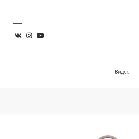
Видео