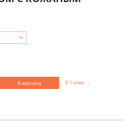
В 1 клик
В корзину