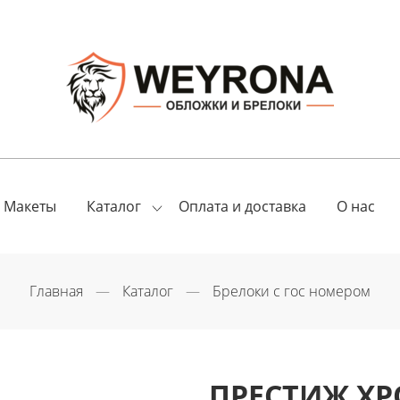
Макеты
Оплата и доставка
О нас
Каталог
Главная
Каталог
Брелоки с гос номером
ПРЕСТИЖ Х