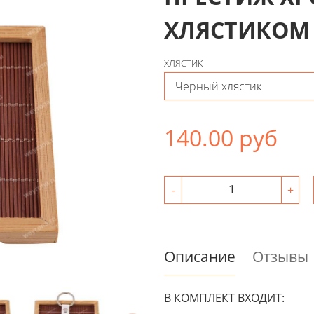
ХЛЯСТИКОМ
ХЛЯСТИК
140.00 руб
-
+
Описание
Отзывы
В КОМПЛЕКТ ВХОДИТ: