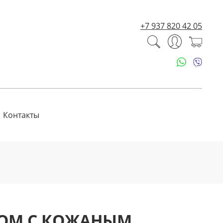
+7 937 820 42 05
Контакты
РОМ С КОЖАНЫМ