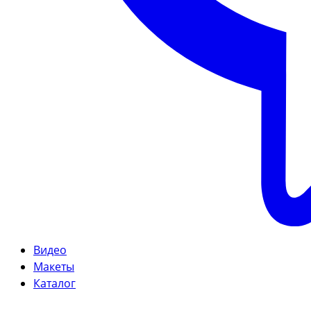
Видео
Макеты
Каталог