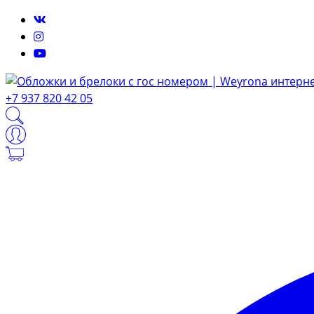
+7 937 820 42 05