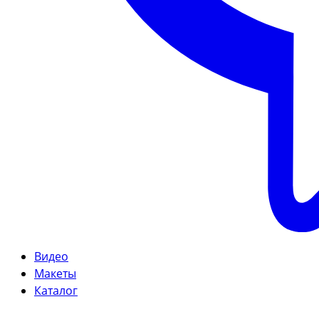
Видео
Макеты
Каталог