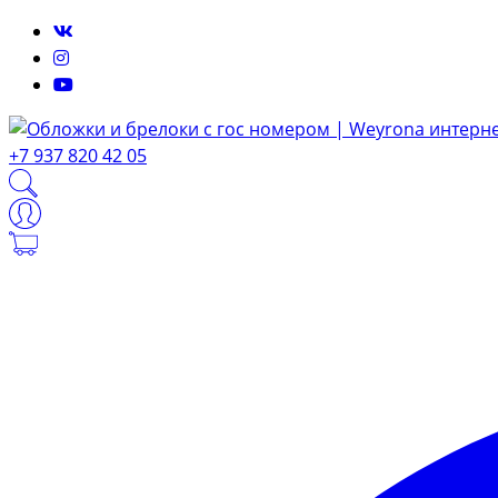
+7 937 820 42 05