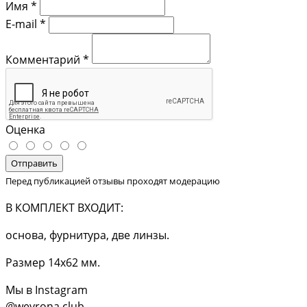
Имя
*
E-mail
*
Комментарий
*
Оценка
Отправить
Перед публикацией отзывы проходят модерацию
В КОМПЛЕКТ ВХОДИТ:
основа, фурнитура, две линзы.
Размер 14х62 мм.
Мы в Instagram
@weyrona.club