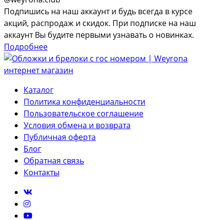
Подпишись на наш аккаунт и будь всегда в курсе
акций, распродаж и скидок. При подписке на наш
аккаунт Вы будите первыми узнавать о новинках.
Подробнее
Каталог
Политика конфиденциальности
Пользовательское соглашение
Условия обмена и возврата
Публичная оферта
Блог
Обратная связь
Контакты