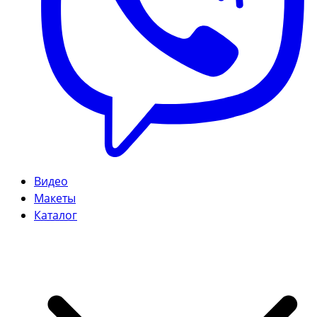
Видео
Макеты
Каталог