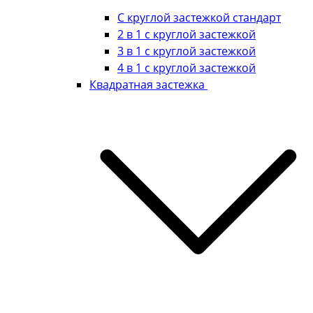
С круглой застежкой стандарт
2 в 1 с круглой застежкой
3 в 1 с круглой застежкой
4 в 1 с круглой застежкой
Квадратная застежка