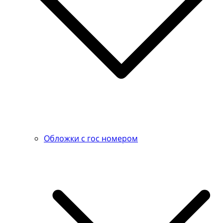
Обложки с гос номером