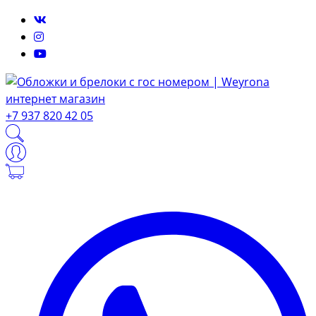
+7 937 820 42 05