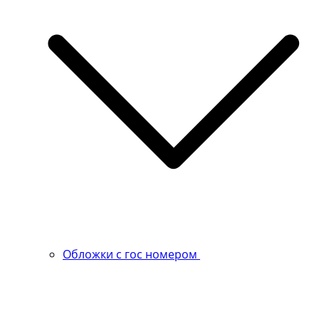
Обложки с гос номером