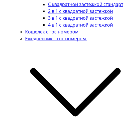
С квадратной застежкой стандарт
2 в 1 с квадратной застежкой
3 в 1 с квадратной застежкой
4 в 1 с квадратной застежкой
Кошелек с гос номером
Ежедневник с гос номером