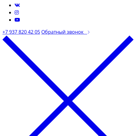
+7 937 820 42 05
Обратный звонок