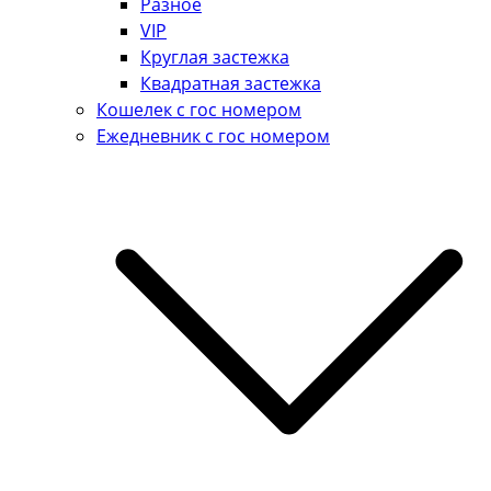
Разное
VIP
Круглая застежка
Квадратная застежка
Кошелек с гос номером
Ежедневник с гос номером