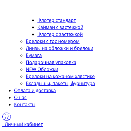
Флотер стандарт
Кайман с застежкой
Флотер с застежкой
Брелоки с гос номером
Линзы на обложки и брелоки
Бумага
Подарочная упаковка
NEW Обложки
Брелоки на кожаном хлястике
Вкладышы, пакеты, фурнитура
Оплата и доставка
О нас
Контакты
Личный кабинет