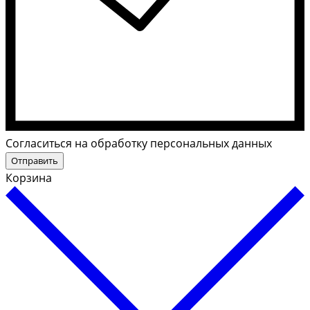
Cогласиться на обработку персональных данных
Отправить
Корзина