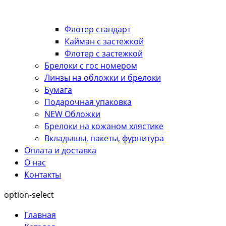
Флотер стандарт
Кайман с застежкой
Флотер с застежкой
Брелоки с гос номером
Линзы на обложки и брелоки
Бумага
Подарочная упаковка
NEW Обложки
Брелоки на кожаном хлястике
Вкладышы, пакеты, фурнитура
Оплата и доставка
О нас
Контакты
option-select
Главная