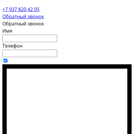
+7 937 820 42 05
Обратный звонок
Обратный звонок
Имя
Телефон