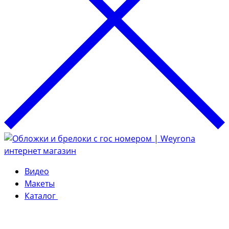
Видео
Макеты
Каталог