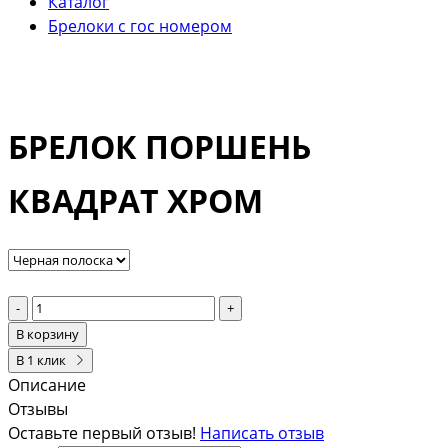
Каталог
Брелоки с гос номером
БРЕЛОК ПОРШЕНЬ
КВАДРАТ ХРОМ
-
+
В корзину
В 1 клик
Описание
Отзывы
Оставьте первый отзыв!
Написать отзыв