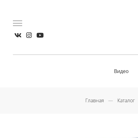
Видео
Главная
Каталог