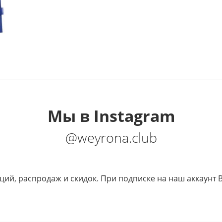
Мы в Instagram
@weyrona.club
кций, распродаж и скидок. При подписке на наш аккаунт 