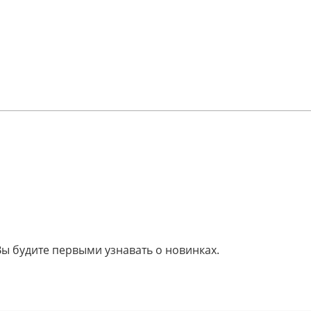
Вы будите первыми узнавать о новинках.