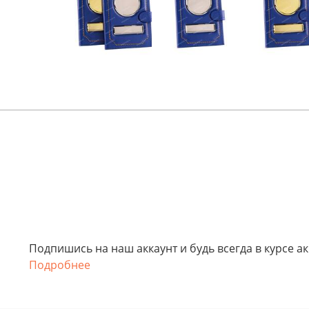
Подпишись на наш аккаунт и будь всегда в курсе а
Подробнее