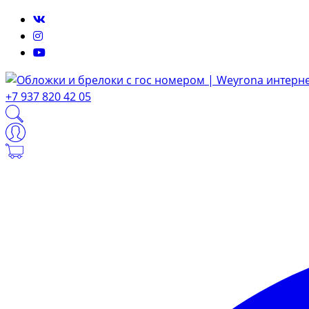
+7 937 820 42 05