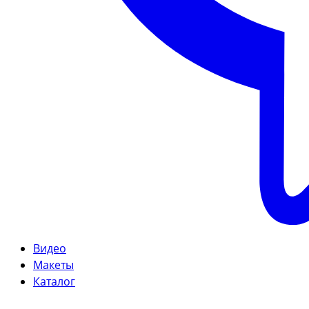
Видео
Макеты
Каталог